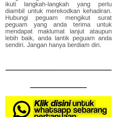
ikuti langkah-langkah yang perlu
diambil untuk merekodkan kehadiran.
Hubungi peguam mengikut surat
peguam yang anda terima untuk
mendapat maklumat lanjut ataupun
lebih baik, anda lantik peguam anda
sendiri. Jangan hanya berdiam diri.
_______________
________