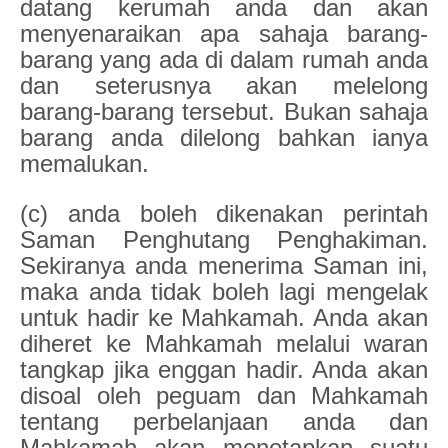
datang kerumah anda dan akan
menyenaraikan apa sahaja barang-
barang yang ada di dalam rumah anda
dan seterusnya akan melelong
barang-barang tersebut. Bukan sahaja
barang anda dilelong bahkan ianya
memalukan.
(c) anda boleh dikenakan perintah
Saman Penghutang Penghakiman.
Sekiranya anda menerima Saman ini,
maka anda tidak boleh lagi mengelak
untuk hadir ke Mahkamah. Anda akan
diheret ke Mahkamah melalui waran
tangkap jika enggan hadir. Anda akan
disoal oleh peguam dan Mahkamah
tentang perbelanjaan anda dan
Mahkamah akan menetapkan suatu