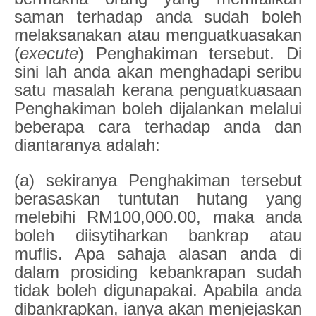
saman terhadap anda sudah boleh
melaksanakan atau menguatkuasakan
(
execute
) Penghakiman tersebut. Di
sini lah anda akan menghadapi seribu
satu masalah kerana penguatkuasaan
Penghakiman boleh dijalankan melalui
beberapa cara terhadap anda dan
diantaranya adalah:
(a) sekiranya Penghakiman tersebut
berasaskan tuntutan hutang yang
melebihi RM100,000.00, maka anda
boleh diisytiharkan bankrap atau
muflis. Apa sahaja alasan anda di
dalam prosiding kebankrapan sudah
tidak boleh digunapakai. Apabila anda
dibankrapkan, ianya akan menjejaskan