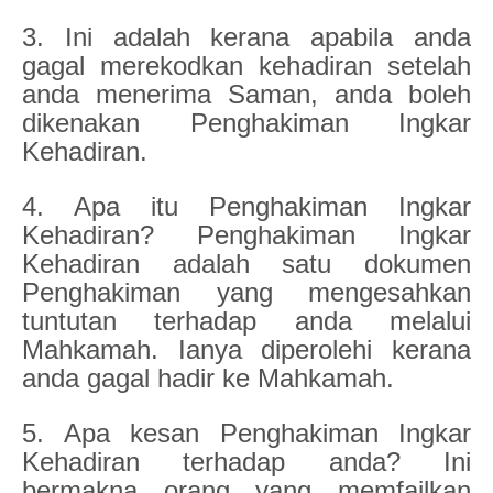
3. Ini adalah kerana apabila anda
gagal merekodkan kehadiran setelah
anda menerima Saman, anda boleh
dikenakan Penghakiman Ingkar
Kehadiran.
4. Apa itu Penghakiman Ingkar
Kehadiran? Penghakiman Ingkar
Kehadiran adalah satu dokumen
Penghakiman yang mengesahkan
tuntutan terhadap anda melalui
Mahkamah. Ianya diperolehi kerana
anda gagal hadir ke Mahkamah.
5. Apa kesan Penghakiman Ingkar
Kehadiran terhadap anda? Ini
bermakna orang yang memfailkan