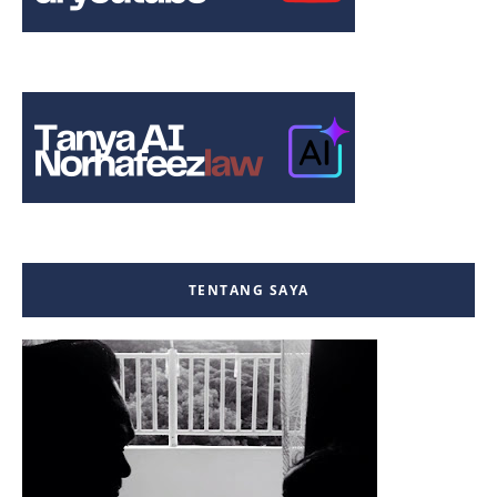
TENTANG SAYA