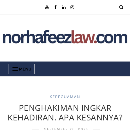
MENU
KEPEGUAMAN
PENGHAKIMAN INGKAR
KEHADIRAN. APA KESANNYA?
SEPTEMBER 20, 2025