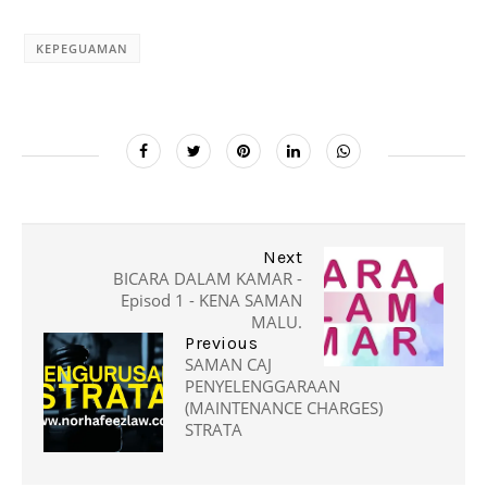
KEPEGUAMAN
Next
BICARA DALAM KAMAR -
Episod 1 - KENA SAMAN
MALU.
Previous
SAMAN CAJ
PENYELENGGARAAN
(MAINTENANCE CHARGES)
STRATA