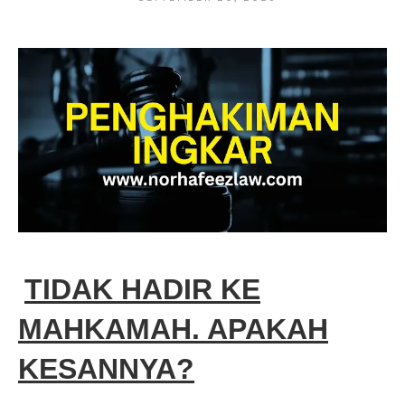
TIDAK HADIR KE
MAHKAMAH. APAKAH
KESANNYA?