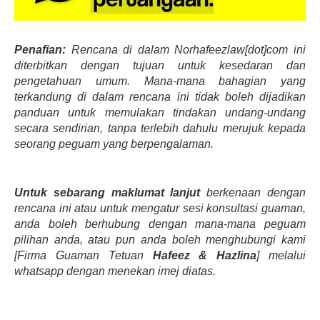
Penafian:
Rencana di dalam Norhafeezlaw[dot]com ini
diterbitkan dengan tujuan untuk kesedaran dan
pengetahuan umum. Mana-mana bahagian yang
terkandung di dalam rencana ini tidak boleh dijadikan
panduan untuk memulakan tindakan undang-undang
secara sendirian, tanpa terlebih dahulu merujuk kepada
seorang peguam yang berpengalaman.
Untuk sebarang maklumat lanjut
berkenaan dengan
rencana ini atau untuk mengatur sesi konsultasi guaman,
anda boleh berhubung dengan mana-mana peguam
pilihan anda, atau pun anda boleh menghubungi kami
[Firma Guaman Tetuan
Hafeez & Hazlina
] melalui
whatsapp dengan menekan imej diatas.