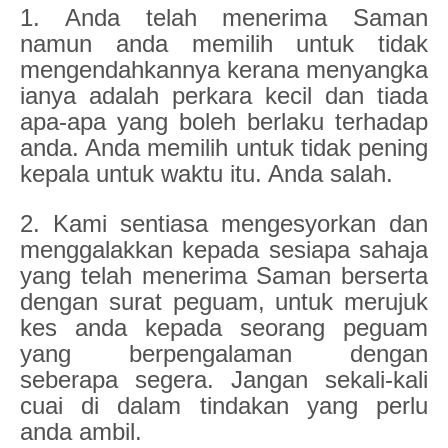
1. Anda telah menerima Saman
namun anda memilih untuk tidak
mengendahkannya kerana menyangka
ianya adalah perkara kecil dan tiada
apa-apa yang boleh berlaku terhadap
anda. Anda memilih untuk tidak pening
kepala untuk waktu itu. Anda salah.
2. Kami sentiasa mengesyorkan dan
menggalakkan kepada sesiapa sahaja
yang telah menerima Saman berserta
dengan surat peguam, untuk merujuk
kes anda kepada seorang peguam
yang berpengalaman dengan
seberapa segera. Jangan sekali-kali
cuai di dalam tindakan yang perlu
anda ambil.