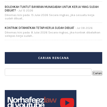
BOLEHKAH TUNTUT BAYARAN MUNASABAH UNTUK KERJA YANG SUDAH
DIBUAT?
- Jul 15 2026
Dikemas kini pada: 15 Julai 2026 Secara ringkas, jika sesuatu kerja
sudah dibuat...
KONTRAK DITAMATKAN TETAPI KERJA SUDAH DIBUAT
- Jul 08 2026
Dikemas kini pada: 8 Julai 2026 Secara ringkas, jika kontrak dibatalkan
selepas kerja sudah...
CARIAN RENCANA