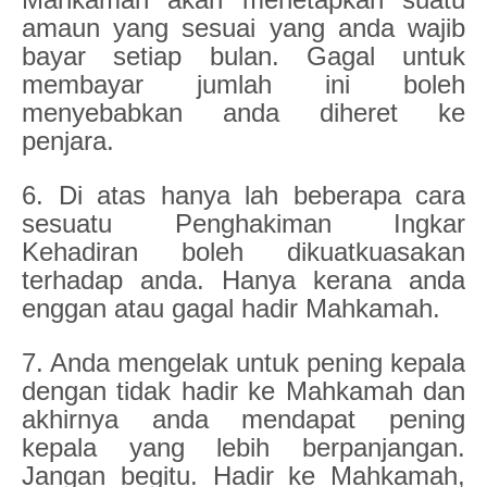
amaun yang sesuai yang anda wajib
bayar setiap bulan. Gagal untuk
membayar jumlah ini boleh
menyebabkan anda diheret ke
penjara.
6. Di atas hanya lah beberapa cara
sesuatu Penghakiman Ingkar
Kehadiran boleh dikuatkuasakan
terhadap anda. Hanya kerana anda
enggan atau gagal hadir Mahkamah.
7. Anda mengelak untuk pening kepala
dengan tidak hadir ke Mahkamah dan
akhirnya anda mendapat pening
kepala yang lebih berpanjangan.
Jangan begitu. Hadir ke Mahkamah,