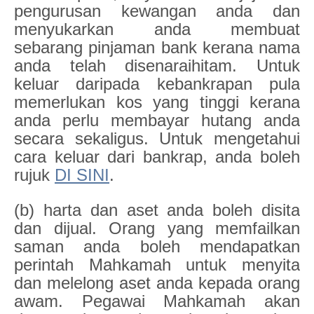
pengurusan kewangan anda dan
menyukarkan anda membuat
sebarang pinjaman bank kerana nama
anda telah disenaraihitam. Untuk
keluar daripada kebankrapan pula
memerlukan kos yang tinggi kerana
anda perlu membayar hutang anda
secara sekaligus. Untuk mengetahui
cara keluar dari bankrap, anda boleh
rujuk
DI SINI
.
(b) harta dan aset anda boleh disita
dan dijual. Orang yang memfailkan
saman anda boleh mendapatkan
perintah Mahkamah untuk menyita
dan melelong aset anda kepada orang
awam. Pegawai Mahkamah akan