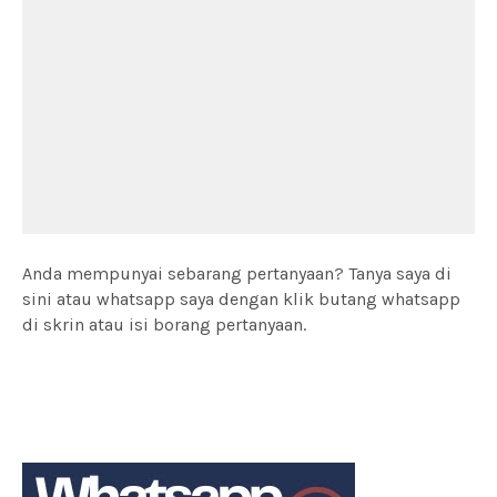
Anda mempunyai sebarang pertanyaan? Tanya saya di
sini atau whatsapp saya dengan klik butang whatsapp
di skrin atau isi borang pertanyaan.