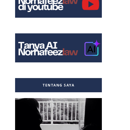
TENTANG SAYA