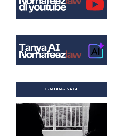
TENTANG SAYA