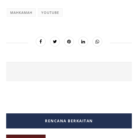
MAHKAMAH
YOUTUBE
RENCANA BERKAITAN