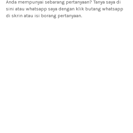
Anda mempunyai sebarang pertanyaan? Tanya saya di
sini atau whatsapp saya dengan klik butang whatsapp
di skrin atau isi borang pertanyaan.