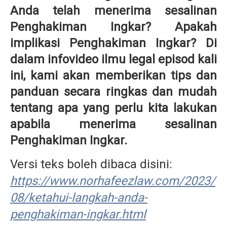
Anda telah menerima sesalinan
Penghakiman Ingkar? Apakah
implikasi Penghakiman Ingkar? Di
dalam infovideo ilmu legal episod kali
ini, kami akan memberikan tips dan
panduan secara ringkas dan mudah
tentang apa yang perlu kita lakukan
apabila menerima sesalinan
Penghakiman Ingkar.
Versi teks boleh dibaca disini:
https://www.norhafeezlaw.com/2023/
08/ketahui-langkah-anda-
penghakiman-ingkar.html