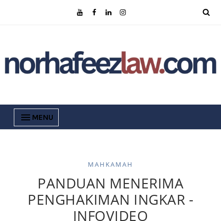
MENU
MAHKAMAH
PANDUAN MENERIMA
PENGHAKIMAN INGKAR -
INFOVIDEO