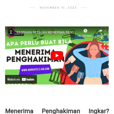
NOVEMBER 10, 2023
Menerima Penghakiman Ingkar?