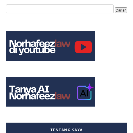
TENTANG SAYA