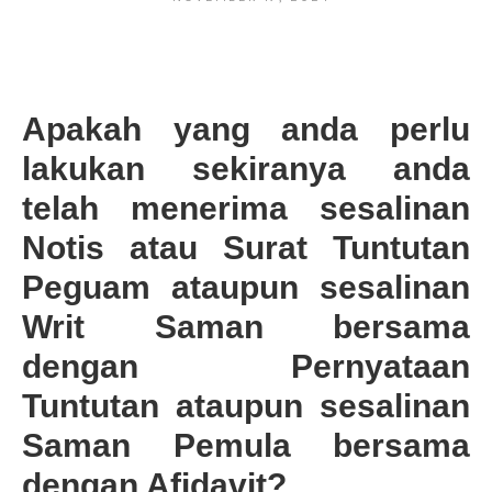
Apakah yang anda perlu
lakukan sekiranya anda
telah menerima sesalinan
Notis atau Surat Tuntutan
Peguam ataupun sesalinan
Writ Saman bersama
dengan Pernyataan
Tuntutan ataupun sesalinan
Saman Pemula bersama
dengan Afidavit?