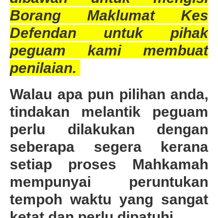
Borang Maklumat Kes
Defendan untuk pihak
peguam kami membuat
penilaian.
Walau apa pun pilihan anda,
tindakan melantik peguam
perlu dilakukan dengan
seberapa segera kerana
setiap proses Mahkamah
mempunyai peruntukan
tempoh waktu yang sangat
ketat dan perlu dipatuhi.