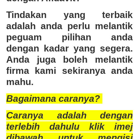
Tindakan yang terbaik
adalah anda perlu melantik
peguam pilihan anda
dengan kadar yang segera.
Anda juga boleh melantik
firma kami sekiranya anda
mahu.
Bagaimana caranya?
Caranya adalah dengan
terlebih dahulu klik imej
dibawah untuk mengisi