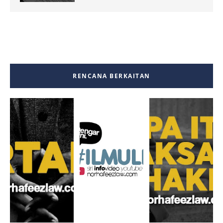
RENCANA BERKAITAN