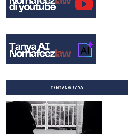
TENTANG SAYA