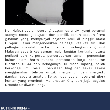
Nor Hafeez adalah seorang peguamcara sivil yang beramal
sebagai seorang peguam dan pemilik penuh sebuah firma
guaman yang mempunyai pejabat kecil di pinggir Kuala
Lumpur. Beliau mengendalikan pelbagai kes-kes sivil dan
pelbagai masalah berkait dengan undang-undang sivil
Malaysia seperti kes saman malu, langgar kontrak, hutang
peribadi dan korporat, pencerobohan tanah, penceraian
bukan islam, harta pusaka, pemecatan kerja, konsultan
tuntutan CIPAA dan sebagainya. Di masa lapang, beliau
berkongsi ilmu melalui penulisan blog dan sekali sekala
menggunakan telefon untuk mengambil dan mengedit
gambar secara amatur. Beliau juga adalah seorang glory
hunter yang meminati Manchester City dan juga segelas
Nescafe Ais diwaktu pagi.
HUBUNGI FIRMA -