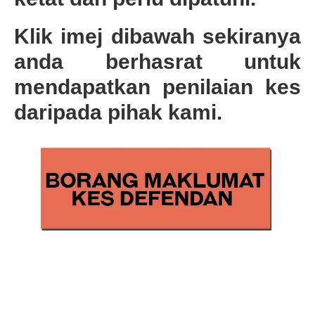
Klik imej dibawah sekiranya
anda berhasrat untuk
mendapatkan penilaian kes
daripada pihak kami.