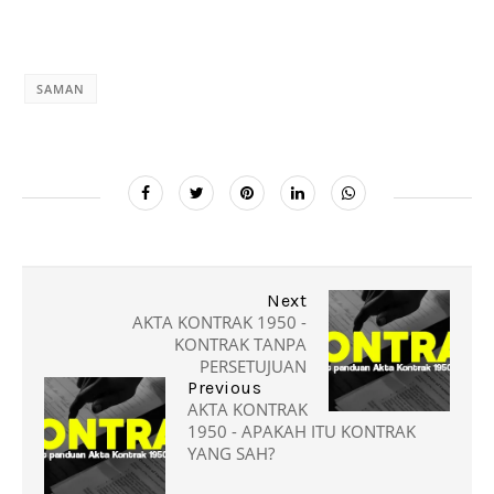
SAMAN
Next
AKTA KONTRAK 1950 -
KONTRAK TANPA
PERSETUJUAN
Previous
AKTA KONTRAK
1950 - APAKAH ITU KONTRAK
YANG SAH?