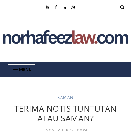
MENU
SAMAN
TERIMA NOTIS TUNTUTAN
ATAU SAMAN?
NOVEMBER 17, 2024